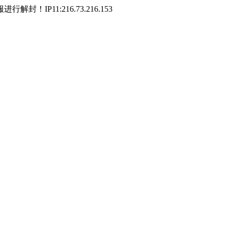
P11:216.73.216.153