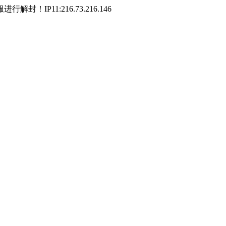
P11:216.73.216.146