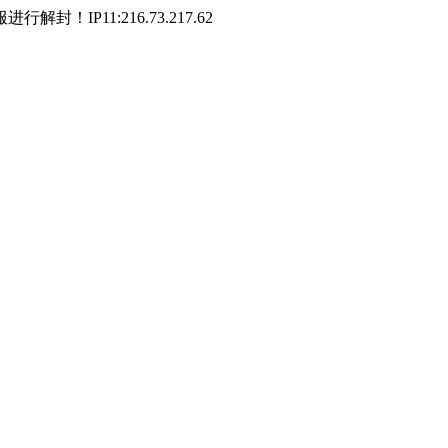
P11:216.73.217.62