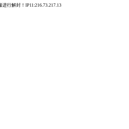
P11:216.73.217.13