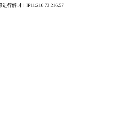
P11:216.73.216.57