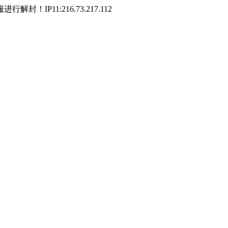
P11:216.73.217.112