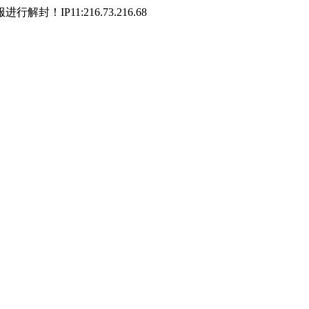
P11:216.73.216.68